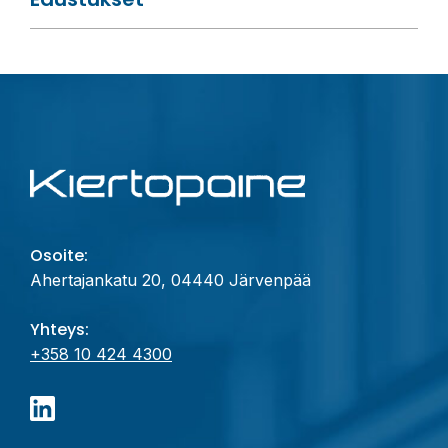
Osoite:
Ahertajankatu 20, 04440 Järvenpää
Yhteys:
+358 10 424 4300