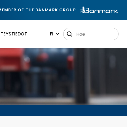
MEMBER OF THE BANMARK GROUP
HTEYSTIEDOT
FI