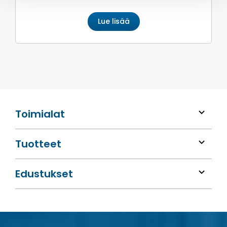
Lue lisää
Toimialat
Tuotteet
Edustukset