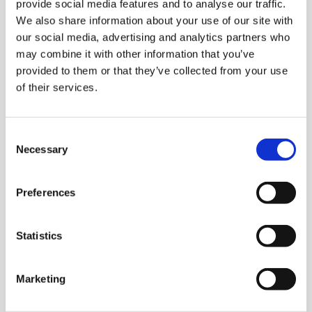
provide social media features and to analyse our traffic.
We also share information about your use of our site with
our social media, advertising and analytics partners who
may combine it with other information that you’ve
provided to them or that they’ve collected from your use
of their services.
Consent
Necessary
Selection
Preferences
Statistics
Marketing