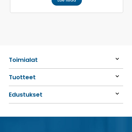
Toimialat
Tuotteet
Edustukset