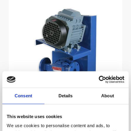
Consent
Details
About
This website uses cookies
We use cookies to personalise content and ads, to