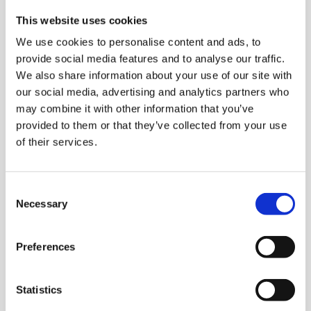
This website uses cookies
We use cookies to personalise content and ads, to
provide social media features and to analyse our traffic.
We also share information about your use of our site with
our social media, advertising and analytics partners who
may combine it with other information that you’ve
provided to them or that they’ve collected from your use
of their services.
Consent
Necessary
Selection
Preferences
Statistics