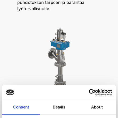
puhdistuksen tarpeen ja parantaa
työturvallisuutta.
Consent
Details
About