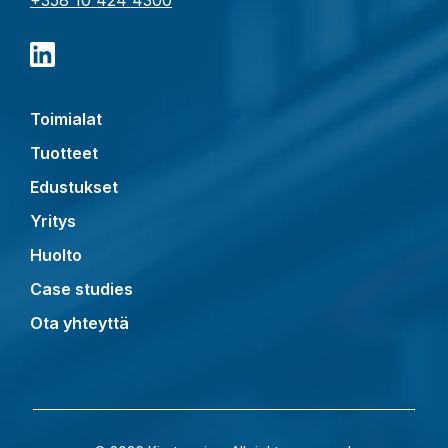
Toimialat
Tuotteet
Edustukset
Yritys
Huolto
Case studies
Ota yhteyttä