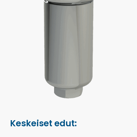
Keskeiset edut: