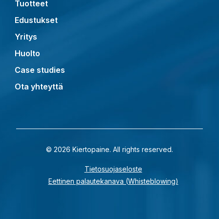
Tuotteet
Edustukset
Yritys
Huolto
Case studies
Ota yhteyttä
© 2026 Kiertopaine. All rights reserved.
Tietosuojaseloste
Eettinen palautekanava (Whisteblowing)