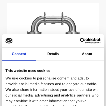
Consent
Details
About
This website uses cookies
We use cookies to personalise content and ads, to
provide social media features and to analyse our traffic.
We also share information about your use of our site with
our social media, advertising and analytics partners who
may combine it with other information that you’ve