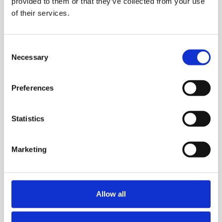
provided to them or that they’ve collected from your use
of their services.
Consent
Necessary
Selection
Preferences
Statistics
Marketing
Allow all