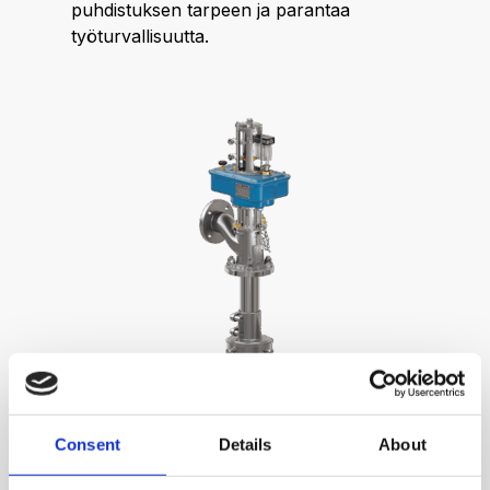
puhdistuksen tarpeen ja parantaa
työturvallisuutta.
Consent
Details
About