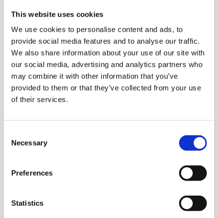
This website uses cookies
We use cookies to personalise content and ads, to
provide social media features and to analyse our traffic.
We also share information about your use of our site with
our social media, advertising and analytics partners who
may combine it with other information that you’ve
provided to them or that they’ve collected from your use
of their services.
Consent
Necessary
Selection
Preferences
Statistics