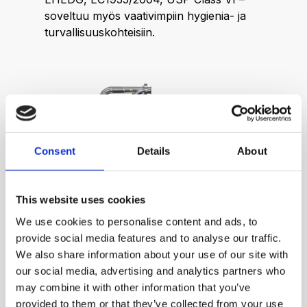
soveltuu myös vaativimpiin hygienia- ja
turvallisuuskohteisiin.
Consent
Details
About
This website uses cookies
We use cookies to personalise content and ads, to
provide social media features and to analyse our traffic.
We also share information about your use of our site with
our social media, advertising and analytics partners who
may combine it with other information that you’ve
provided to them or that they’ve collected from your use