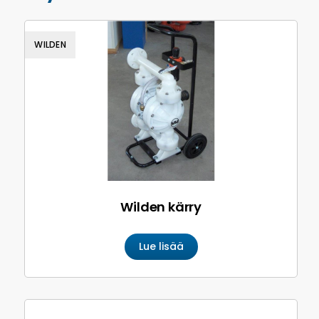
WILDEN
Wilden kärry
Lue lisää