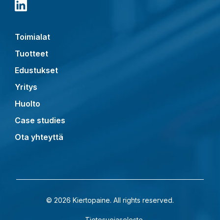
Toimialat
Tuotteet
Edustukset
Yritys
Huolto
Case studies
Ota yhteyttä
© 2026 Kiertopaine. All rights reserved.
Tietosuojaseloste