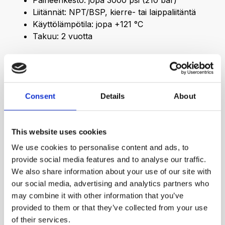
Paineenkesto: jopa 3000 psi (210 bar)
Liitännät: NPT/BSP, kierre- tai laippaliitäntä
Käyttölämpötila: jopa +121 °C
Takuu: 2 vuotta
Consent
Details
About
This website uses cookies
We use cookies to personalise content and ads, to
provide social media features and to analyse our traffic.
We also share information about your use of our site with
our social media, advertising and analytics partners who
may combine it with other information that you’ve
provided to them or that they’ve collected from your use
of their services.